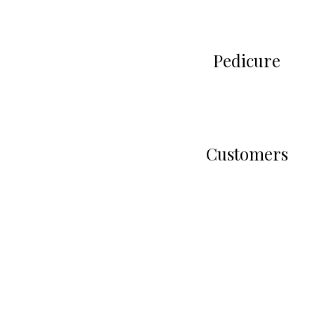
Pedicure
Customers