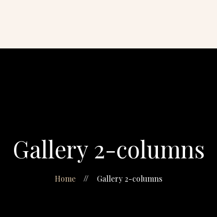
elhecimento
Gallery 2-columns
Home
Gallery 2-columns