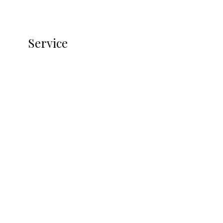
Service