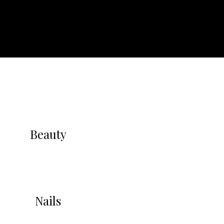
Beauty
Nails