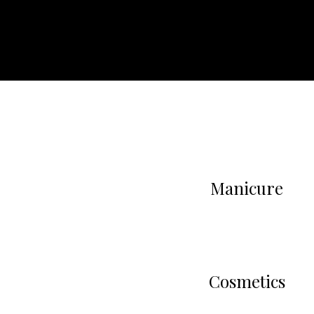
Manicure
Cosmetics