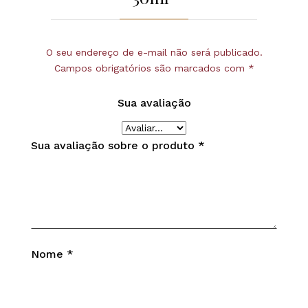
O seu endereço de e-mail não será publicado.
Campos obrigatórios são marcados com
*
Sua avaliação
Sua avaliação sobre o produto
*
Nome
*