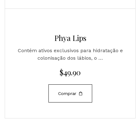
Phya Lips
Contém ativos exclusivos para hidratação e
colonisação dos lábios, o …
$
49.90
Comprar