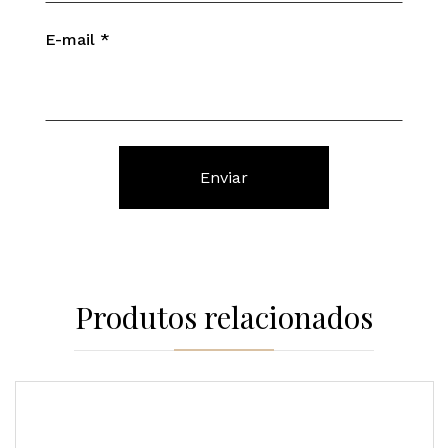
E-mail
*
Produtos relacionados