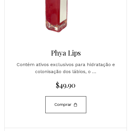
Phya Lips
Contém ativos exclusivos para hidratação e
colonisação dos lábios, o …
$
49.90
Comprar