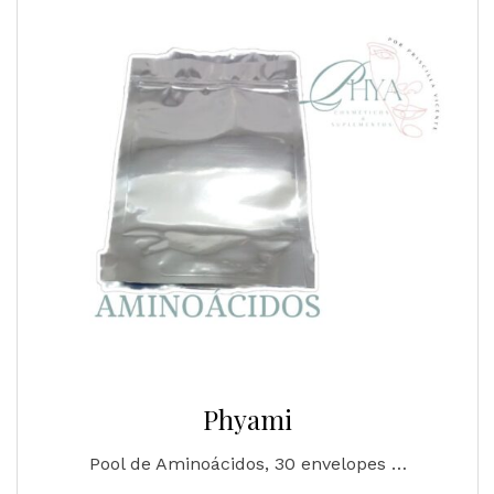
Phyami
Pool de Aminoácidos, 30 envelopes …