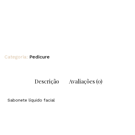
Categoria:
Pedicure
Descrição
Avaliações (0)
Sabonete líquido facial