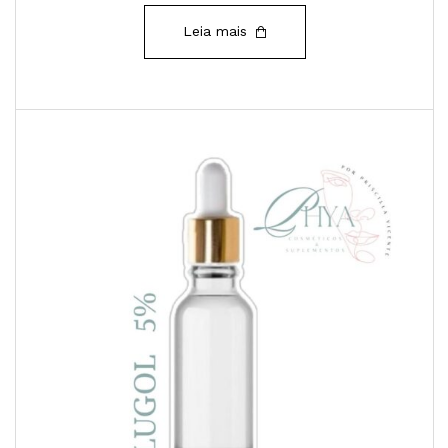
Leia mais