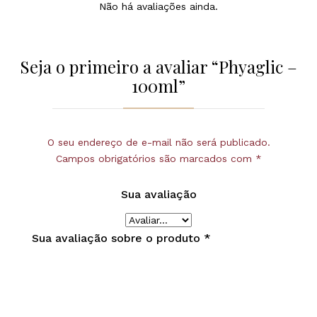
Não há avaliações ainda.
Seja o primeiro a avaliar “Phyaglic –
100ml”
O seu endereço de e-mail não será publicado.
Campos obrigatórios são marcados com
*
Sua avaliação
Sua avaliação sobre o produto
*