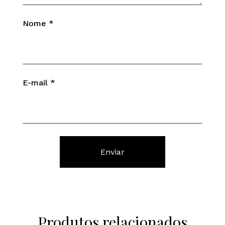
Nome
*
E-mail
*
Produtos relacionados