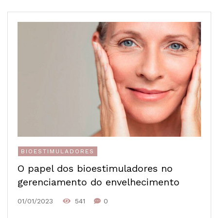
BIOESTIMULADORES
O papel dos bioestimuladores no
gerenciamento do envelhecimento
01/01/2023
541
0