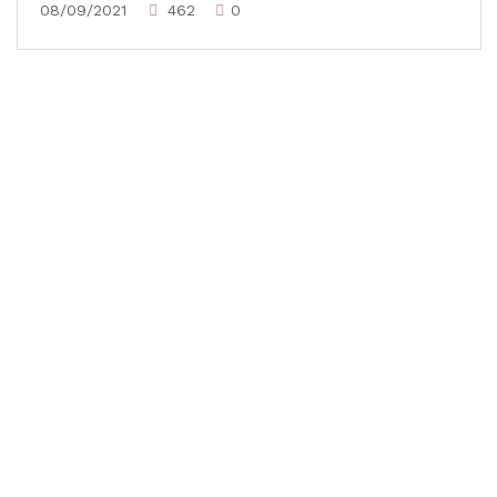
08/09/2021
462
0