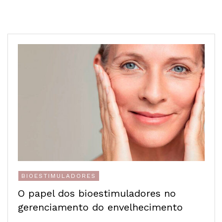
BIOESTIMULADORES
O papel dos bioestimuladores no
gerenciamento do envelhecimento